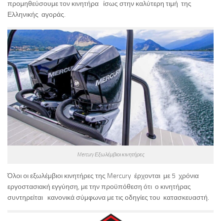
προμηθεύσουμε τον κινητήρα ίσως στην καλύτερη τιμή της
Ελληνικής αγοράς.
Mercury Εξωλέμβιοι κινητήρες
Όλοι οι εξωλέμβιοι κινητήρες της Mercury έρχονται με 5 χρόνια
εργοστασιακή εγγύηση, με την προϋπόθεση ότι ο κινητήρας
συντηρείται κανονικά σύμφωνα με τις οδηγίες του κατασκευαστή.