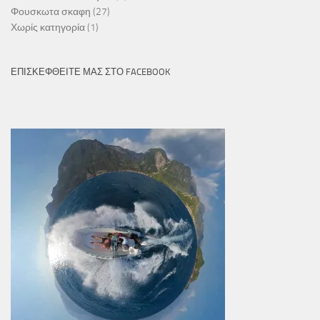
Φουσκωτα σκαφη
(27)
Χωρίς κατηγορία
(1)
ΕΠΙΣΚΕΦΘΕΊΤΕ ΜΑΣ ΣΤΟ FACEBOOK