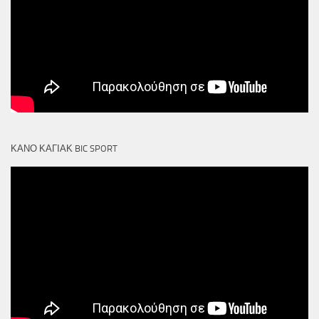
ΚΑΝΟ ΚΑΓΙΑΚ BIC SPORT