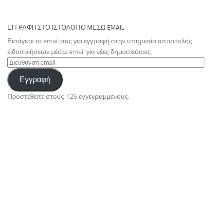
ΕΓΓΡΑΦΉ ΣΤΟ ΙΣΤΟΛΌΓΙΟ ΜΈΣΩ EMAIL
Εισάγετε το email σας για εγγραφή στην υπηρεσία αποστολής
ειδοποιήσεων μέσω email για νέες δημοσιεύσεις.
Διεύθυνση
email
Εγγραφή
Προστεθείτε στους 126 εγγεγραμμένους.