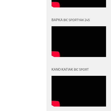
ΒΑΡΚΑ BIC SPORTYAK 245
ΚΑΝΟ ΚΑΓΙΑΚ BIC SPORT