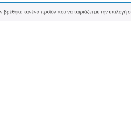
ν βρέθηκε κανένα προϊόν που να ταιριάζει με την επιλογή σ