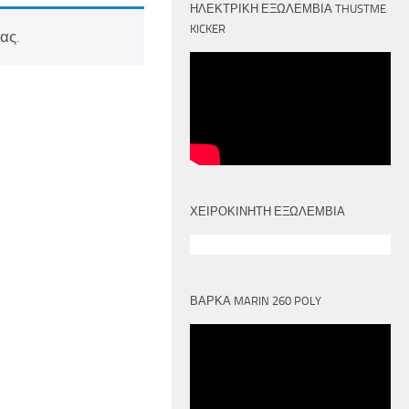
ΗΛΕΚΤΡΙΚΉ ΕΞΩΛΈΜΒΙΑ THUSTME
KICKER
ας.
ΧΕΙΡΟΚΙΝΗΤΗ ΕΞΩΛΕΜΒΙΑ
ΒΑΡΚΑ MARIN 260 POLY