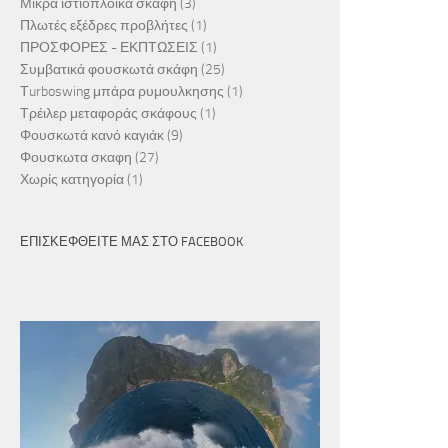
Μικρά ιστιοπλοϊκά σκάφη
(3)
Πλωτές εξέδρες προβλήτες
(1)
ΠΡΟΣΦΟΡΕΣ - ΕΚΠΤΩΣΕΙΣ
(1)
Συμβατικά φουσκωτά σκάφη
(25)
Τurboswing μπάρα ρυμουλκησης
(1)
Τρέιλερ μεταφοράς σκάφους
(1)
Φουσκωτά κανό καγιάκ
(9)
Φουσκωτα σκαφη
(27)
Χωρίς κατηγορία
(1)
ΕΠΙΣΚΕΦΘΕΊΤΕ ΜΑΣ ΣΤΟ FACEBOOK