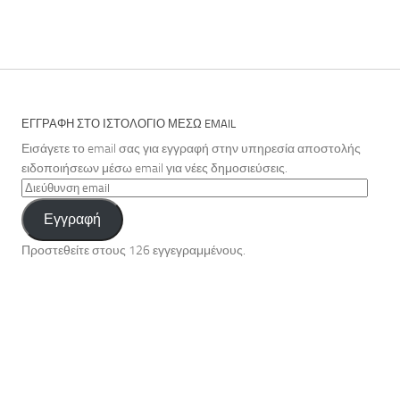
ΕΓΓΡΑΦΉ ΣΤΟ ΙΣΤΟΛΌΓΙΟ ΜΈΣΩ EMAIL
Εισάγετε το email σας για εγγραφή στην υπηρεσία αποστολής
ειδοποιήσεων μέσω email για νέες δημοσιεύσεις.
Διεύθυνση
email
Εγγραφή
Προστεθείτε στους 126 εγγεγραμμένους.