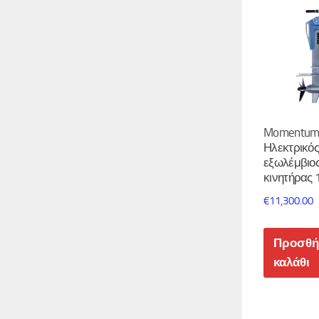
Momentum
Ηλεκτρικός
εξωλέμβιο
κινητήρας 
€
11,300.00
Προσθή
καλάθι