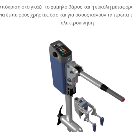
πόκριση στο γκάζι, το χαμηλό βάρος και η εύκολη μεταφορά
για έμπειρους χρήστες όσο και για όσους κάνουν τα πρώτα 
ηλεκτροκίνηση.