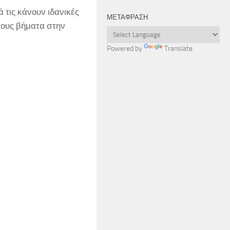
 τις κάνουν ιδανικές
ΜΕΤΆΦΡΑΣΗ
τους βήματα στην
Powered by
Translate