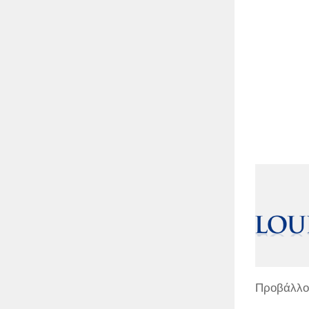
Προβάλλον