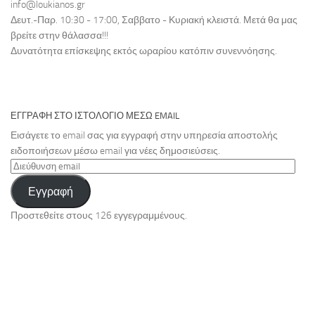
info@loukianos.gr
Δευτ.-Παρ. 10:30 - 17:00, Σαββατο - Κυριακή κλειστά. Μετά θα μας
βρείτε στην θάλασσα!!!
Δυνατότητα επίσκεψης εκτός ωραρίου κατόπιν συνεννόησης.
ΕΓΓΡΑΦΉ ΣΤΟ ΙΣΤΟΛΌΓΙΟ ΜΈΣΩ EMAIL
Εισάγετε το email σας για εγγραφή στην υπηρεσία αποστολής
ειδοποιήσεων μέσω email για νέες δημοσιεύσεις.
Διεύθυνση
email
Εγγραφή
Προστεθείτε στους 126 εγγεγραμμένους.