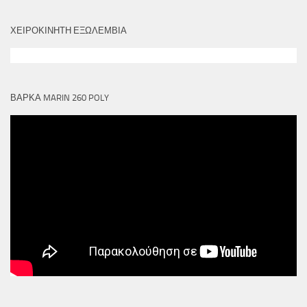
ΧΕΙΡΟΚΙΝΗΤΗ ΕΞΩΛΕΜΒΙΑ
ΒΑΡΚΑ MARIN 260 POLY