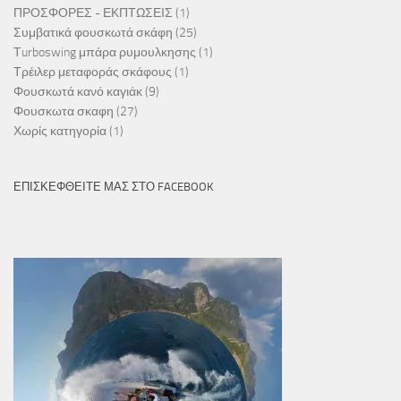
ΠΡΟΣΦΟΡΕΣ - ΕΚΠΤΩΣΕΙΣ
(1)
Συμβατικά φουσκωτά σκάφη
(25)
Τurboswing μπάρα ρυμουλκησης
(1)
Τρέιλερ μεταφοράς σκάφους
(1)
Φουσκωτά κανό καγιάκ
(9)
Φουσκωτα σκαφη
(27)
Χωρίς κατηγορία
(1)
ΕΠΙΣΚΕΦΘΕΊΤΕ ΜΑΣ ΣΤΟ FACEBOOK