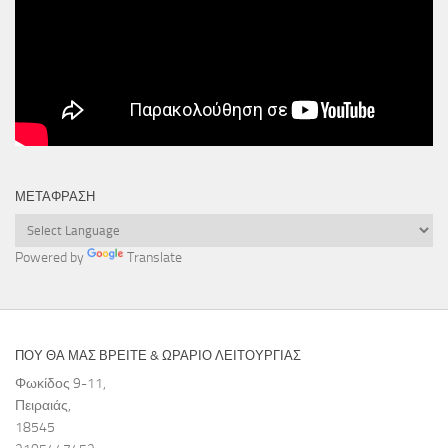
ΜΕΤΆΦΡΑΣΗ
Powered by
Translate
ΠΟΥ ΘΑ ΜΑΣ ΒΡΕΙΤΕ & ΩΡΑΡΙΟ ΛΕΙΤΟΥΡΓΙΑΣ
Φωκίδος 9-11,
Πειραιάς,
18545