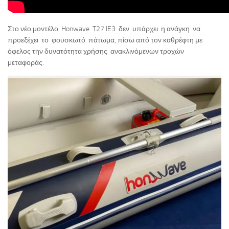
Στο νέο μοντέλο Honwave T27 IE3 δεν υπάρχει η ανάγκη να
προεξέχει το φουσκωτό πάτωμα, πίσω από τον καθρέφτη με
όφελος την δυνατότητα χρήσης ανακλινόμενων τροχών
μεταφοράς.