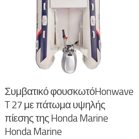
Συμβατικό φουσκωτόHonwave
T 27 με πάτωμα υψηλής
πίεσης της Honda Marine
Honda Marine