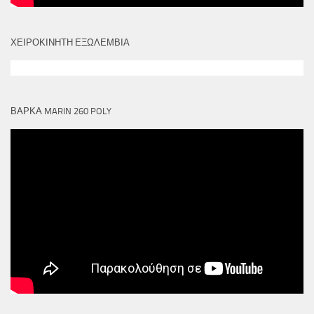
ΧΕΙΡΟΚΙΝΗΤΗ ΕΞΩΛΕΜΒΙΑ
ΒΑΡΚΑ MARIN 260 POLY