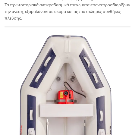
Τα πρωτοποριακά αντικραδασμικά πατώματα επαναπροσδιορίζουν
την άνεση, εξομαλύνοντας ακόμα και τις πιο σκληρές συνθήκες
πλεύσης.