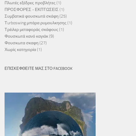
Πλωτές εξέδρες προβλήτες
(1)
ΠΡΟΣΦΟΡΕΣ - ΕΚΠΤΩΣΕΙΣ
(1)
Συμβατικά φουσκωτά σκάφη
(25)
Τurboswing μπάρα ρυμουλκησης
(1)
Τρέιλερ μεταφοράς σκάφους
(1)
Φουσκωτά κανό καγιάκ
(9)
Φουσκωτα σκαφη
(27)
Χωρίς κατηγορία
(1)
ΕΠΙΣΚΕΦΘΕΊΤΕ ΜΑΣ ΣΤΟ FACEBOOK