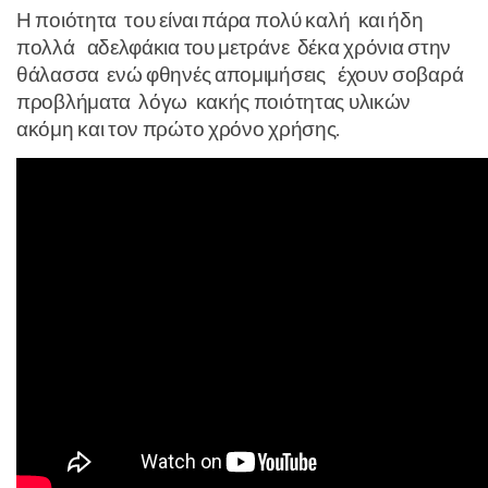
Η ποιότητα του είναι πάρα πολύ καλή και ήδη
πολλά αδελφάκια του μετράνε δέκα χρόνια στην
θάλασσα ενώ φθηνές απομιμήσεις έχουν σοβαρά
προβλήματα λόγω κακής ποιότητας υλικών
ακόμη και τον πρώτο χρόνο χρήσης.